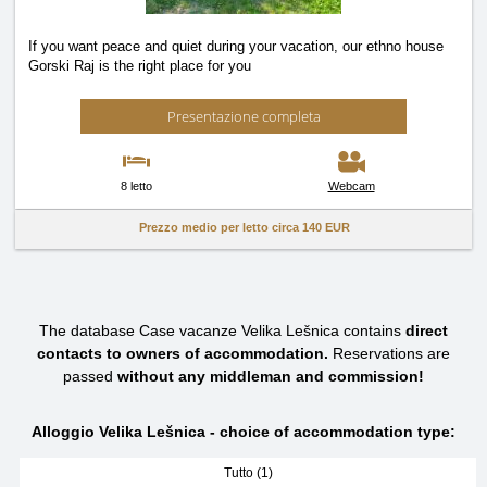
If you want peace and quiet during your vacation, our ethno house
Gorski Raj is the right place for you
Presentazione completa
8 letto
Webcam
Prezzo medio per letto circa
140 EUR
The database Case vacanze Velika Lešnica contains
direct
contacts to owners of accommodation.
Reservations are
passed
without any middleman and commission!
Alloggio Velika Lešnica - choice of accommodation type:
Tutto (1)