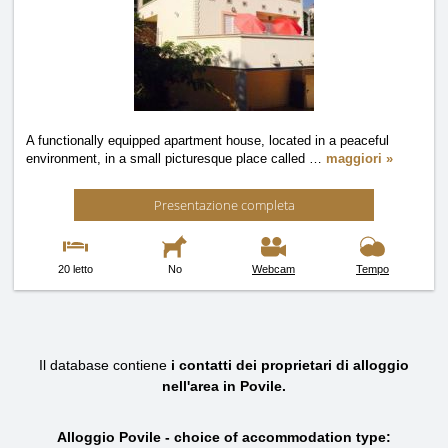
A functionally equipped apartment house, located in a peaceful
environment, in a small picturesque place called
…
maggiori »
Presentazione completa
20 letto
No
Webcam
Tempo
Il database contiene
i contatti dei proprietari di alloggio
nell'area in Povile.
Alloggio Povile - choice of accommodation type: