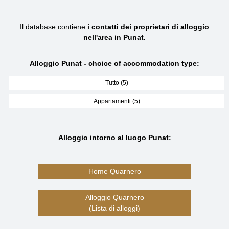
Il database contiene
i contatti dei proprietari di alloggio
nell'area in Punat.
Alloggio Punat - choice of accommodation type:
Tutto (5)
Appartamenti (5)
Alloggio intorno al luogo Punat:
Home Quarnero
Alloggio Quarnero
(Lista di alloggi)