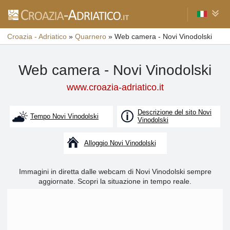
Croazia - Adriatico
»
Quarnero
»
Web camera - Novi Vinodolski
Web camera - Novi Vinodolski
www.croazia-adriatico.it
Descrizione del sito Novi
Tempo Novi Vinodolski
Vinodolski
Alloggio Novi Vinodolski
Immagini in diretta dalle webcam di Novi Vinodolski sempre
aggiornate. Scopri la situazione in tempo reale.