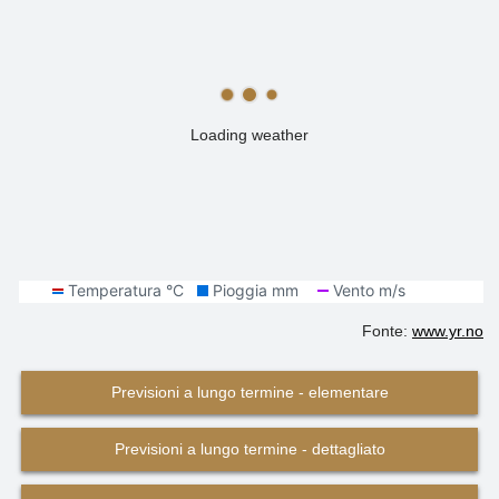
Loading weather
Fonte:
www.yr.no
Previsioni a lungo termine - elementare
Previsioni a lungo termine - dettagliato