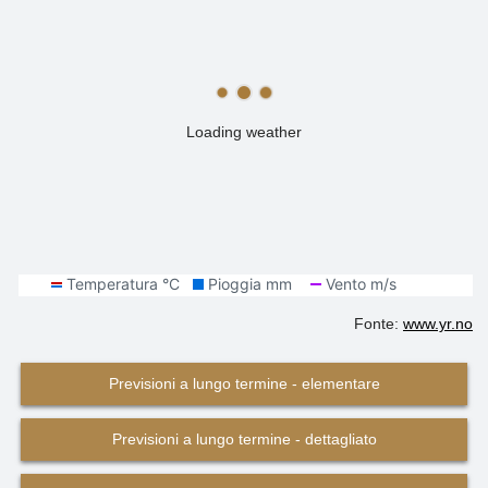
Loading weather
Fonte:
www.yr.no
Previsioni a lungo termine - elementare
Previsioni a lungo termine - dettagliato