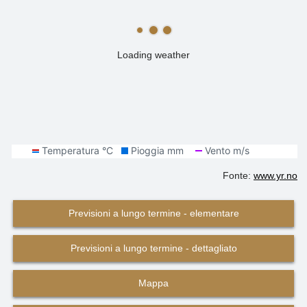
Loading weather
Fonte:
www.yr.no
Previsioni a lungo termine - elementare
Previsioni a lungo termine - dettagliato
Mappa