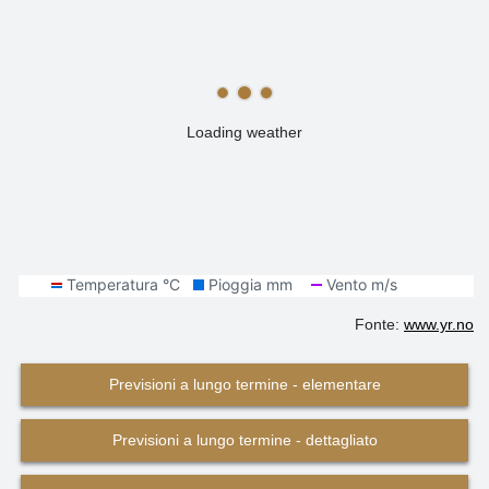
Loading weather
Fonte:
www.yr.no
Previsioni a lungo termine - elementare
Previsioni a lungo termine - dettagliato