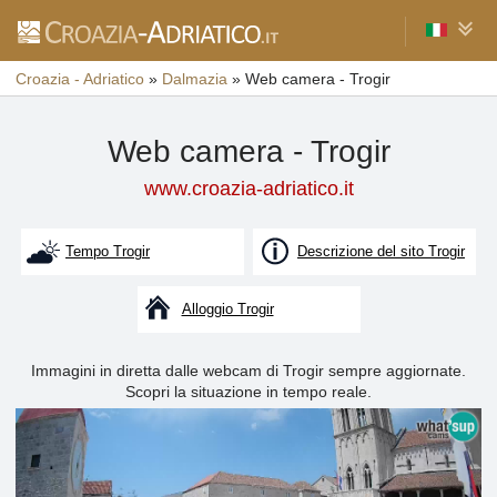
Croazia - Adriatico
»
Dalmazia
»
Web camera - Trogir
Web camera - Trogir
www.croazia-adriatico.it
Tempo Trogir
Descrizione del sito Trogir
Alloggio Trogir
Immagini in diretta dalle webcam di Trogir sempre aggiornate.
Scopri la situazione in tempo reale.