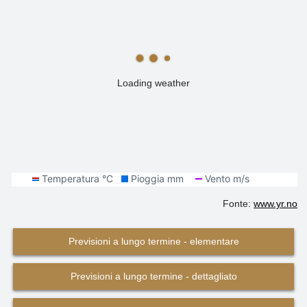
Loading weather
Fonte:
www.yr.no
Previsioni a lungo termine - elementare
Previsioni a lungo termine - dettagliato