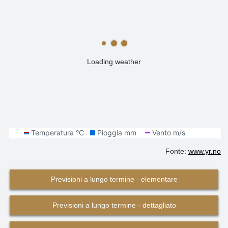
Loading weather
Fonte:
www.yr.no
Previsioni a lungo termine - elementare
Previsioni a lungo termine - dettagliato