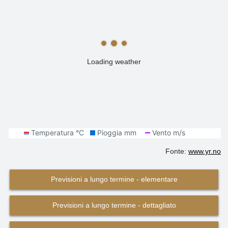
Loading weather
Fonte:
www.yr.no
Previsioni a lungo termine - elementare
Previsioni a lungo termine - dettagliato