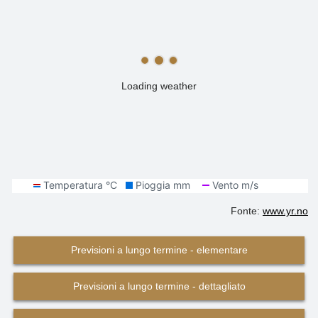
Loading weather
Fonte:
www.yr.no
Previsioni a lungo termine - elementare
Previsioni a lungo termine - dettagliato