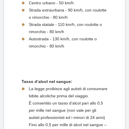
Centro urbano - 50 km/h
Strada extraurbana - 90 km/h, con roulotte
o rimorchio - 80 km/h
Strada statale - 110 km/h, con roulotte o
rimorchio - 80 km/h
Autostrada - 130 km/h, con roulotte o
rimorchio - 80 km/h
Tasso d’alcol nel sangue:
La legge proibisce agli autisti di consumare
bibite alcoliche prima del viaggio.
È consentito un tasso d’alcol pari allo 0,5
per mille nel sangue (non vale per gli
autisti professionisti ed i minori di 24 anni)
Fino allo 0,5 per mille di alcol nel sangue –