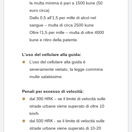
la multa minima è pari a 1500 kune (50
euro circa)
Dallo 0,5 all’1,5 per mille di alcol nel
sangue – multa di circa 2500 kune
Oltre l’1,5 per mille – multa di oltre 4000
kune e ritiro della patente.
L’uso del cellulare alla guida:
L’uso del cellulare alla guida è
severamente vietato, la legge commina
multe salatissime.
Penali per eccesso di velocità:
dal 300 HRK – se il limite di velocità sulle
strade urbane viene superato di oltre 10
km/h
dal 500 HRK - se il limite di velocità sulle
strade urbane viene superato di 10-20