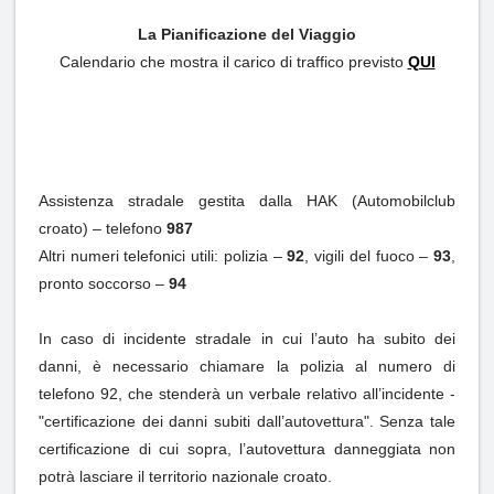
La Pianificazione del Viaggio
Calendario che mostra il carico di traffico previsto
QUI
Assistenza stradale gestita dalla HAK (Automobilclub
croato) – telefono
987
Altri numeri telefonici utili: polizia –
92
, vigili del fuoco –
93
,
pronto soccorso –
94
In caso di incidente stradale in cui l’auto ha subito dei
danni, è necessario chiamare la polizia al numero di
telefono 92, che stenderà un verbale relativo all’incidente -
"certificazione dei danni subiti dall’autovettura". Senza tale
certificazione di cui sopra, l’autovettura danneggiata non
potrà lasciare il territorio nazionale croato.