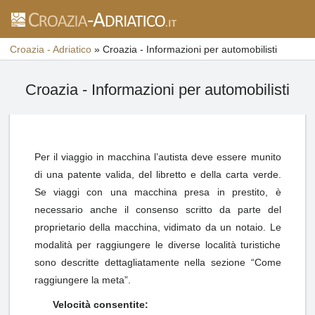
Croazia - Adriatico
»
Croazia - Informazioni per automobilisti
Croazia - Informazioni per automobilisti
Per il viaggio in macchina l’autista deve essere munito
di una patente valida, del libretto e della carta verde.
Se viaggi con una macchina presa in prestito, è
necessario anche il consenso scritto da parte del
proprietario della macchina, vidimato da un notaio. Le
modalità per raggiungere le diverse località turistiche
sono descritte dettagliatamente nella sezione “Come
raggiungere la meta”.
Velocità consentite: